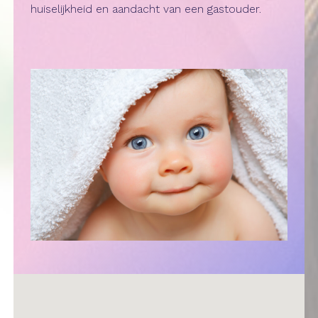
huiselijkheid en aandacht van een gastouder.