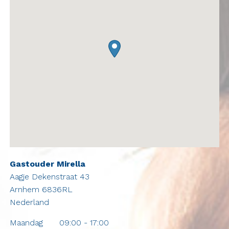
Gastouder Mirella
Aagje Dekenstraat 43
Arnhem
6836RL
Nederland
Maandag
09:00 - 17:00