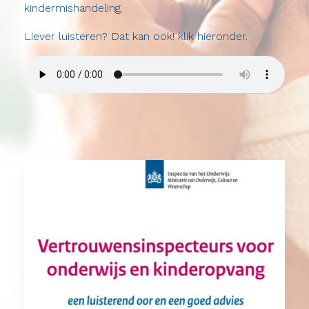
kindermishandeling.
Liever luisteren? Dat kan ook! klik hieronder.